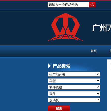
请输入一个产品号码
广州
首页
产品搜索