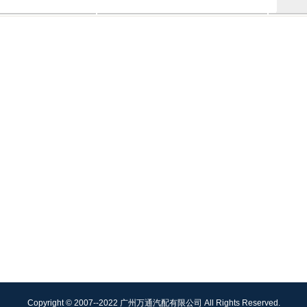
Copyright © 2007--2022 广州万通汽配有限公司 All Rights Reserved.