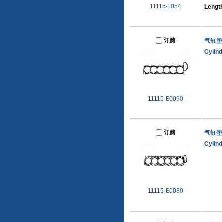
11115-1054
Lengt
订购
气缸垫
Cylin
11115-E0090
订购
气缸垫
Cylin
11115-E0080